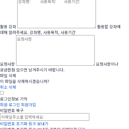
활용 강좌
활용할 강좌에
대해 알려주세요. 강좌명, 사용목적, 사용기간
요청사항
요청사항이나
궁금한점 있으면 남겨주시기 바랍니다.
파일 삭제
이 파일을 삭제하시겠습니까?
취소
삭제
로그인정보 기억
회원 로그인
회원가입
비밀번호 복구
비밀번호 초기화 링크 보내기