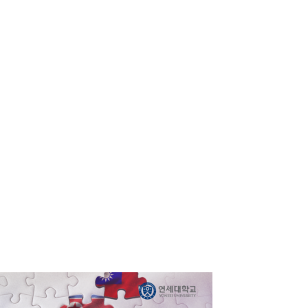
국내 및 해외 한국사 수요자들의 요구에 부응하
해 제작, 제공되고 있습니다.