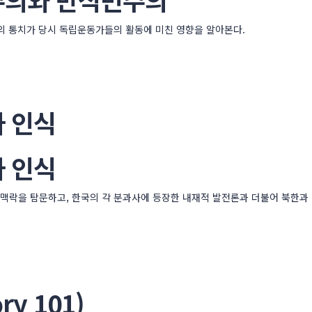
의 통치가 당시 독립운동가들의 활동에 미친 영향을 알아본다.
 인식
 인식
 맥락을 탐문하고, 한국의 각 분과사에 등장한 내재적 발전론과 더불어 북한과
ry 101)