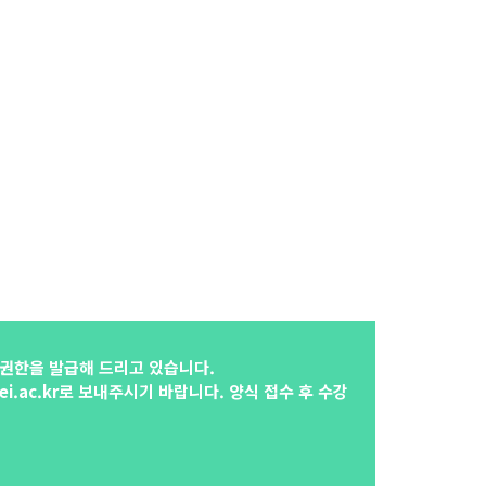
 권한을 발급해 드리고 있습니다.
.ac.kr로 보내주시기 바랍니다. 양식 접수 후 수강