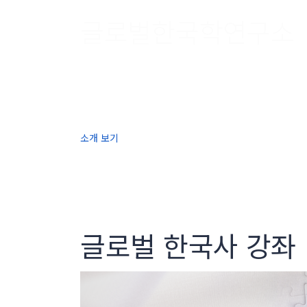
글로벌한국학연구소
연세대학교 글로벌한국학연구소에서 
인문학적 소통의 기반을 마련하기 위
소개 보기
글로벌 한국사 강좌