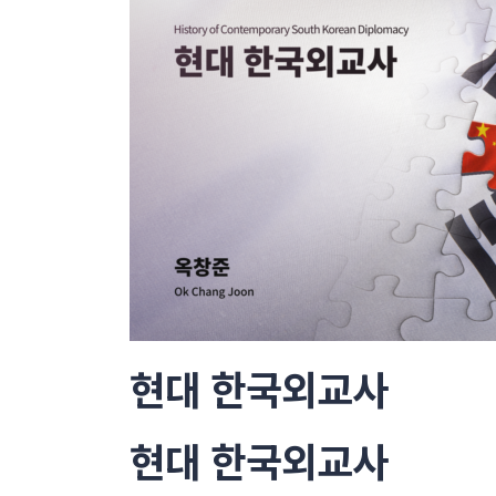
현대 한국외교사
현대 한국외교사