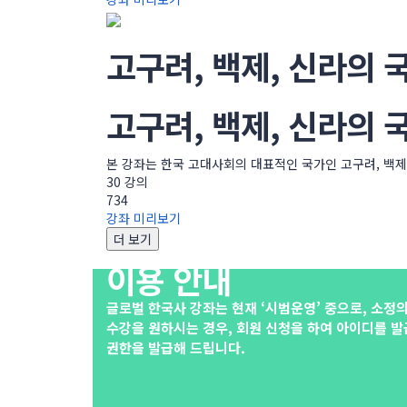
고구려, 백제, 신라의 
고구려, 백제, 신라의 
본 강좌는 한국 고대사회의 대표적인 국가인 고구려, 백제
30 강의
734
강좌 미리보기
더 보기
이용 안내
글로벌 한국사 강좌는 현재 ‘시범운영’ 중으로, 소정
수강을 원하시는 경우, 회원 신청을 하여 아이디를 발급
권한을 발급해 드립니다.