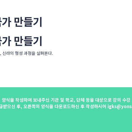
국가 만들기
국가 만들기
, 신라의 형성 과정을 살펴본다.
의 양식을 작성하여 보내주신 기관 및 학교, 단체 등을 대상으로 강의 수강
받으신 후, 오른쪽의 양식을 다운로드하신 후 작성하시어 igks@yonsei