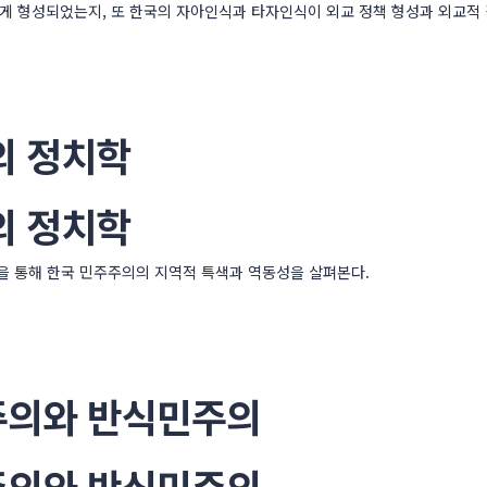
어떻게 형성되었는지, 또 한국의 자아인식과 타자인식이 외교 정책 형성과 외교적
의 정치학
의 정치학
을 통해 한국 민주주의의 지역적 특색과 역동성을 살펴본다.
주의와 반식민주의
주의와 반식민주의