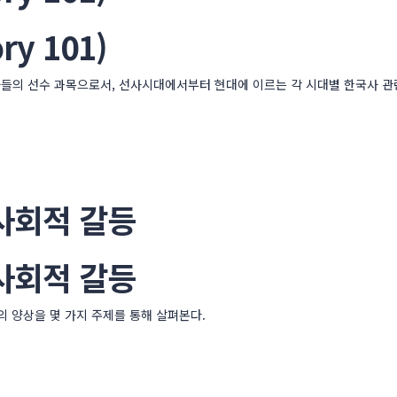
ry 101)
의 선수 과목으로서, 선사시대에서부터 현대에 이르는 각 시대별 한국사 관련
사회적 갈등
사회적 갈등
 양상을 몇 가지 주제를 통해 살펴본다.