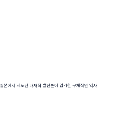
 일본에서 시도된 내재적 발전론에 입각한 구체적인 역사