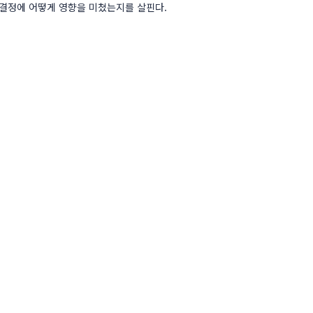
 결정에 어떻게 영향을 미쳤는지를 살핀다.