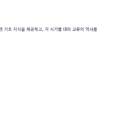
 기초 지식을 제공하고, 각 시기별 대외 교류의 역사를