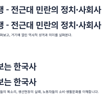
 - 전근대 민란의 정치·사회사
 - 전근대 민란의 정치·사회사
펴보고, 거기에 깔린 역사적 성격과 의미를 살펴본다.
보는 한국사
보는 한국사
자들의 목소리, 생산현장의 실태, 노동자들의 소비·생활문화를 이해합니다.