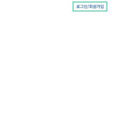
로그인/회원가입