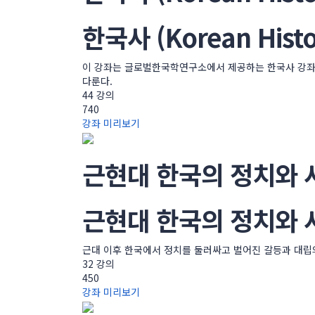
한국사 (Korean Histo
이 강좌는 글로벌한국학연구소에서 제공하는 한국사 강좌들
다룬다.
44 강의
740
강좌 미리보기
근현대 한국의 정치와 
근현대 한국의 정치와 
근대 이후 한국에서 정치를 둘러싸고 벌어진 갈등과 대립의
32 강의
450
강좌 미리보기