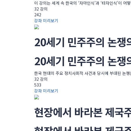
이 강의는 세계 속 한국의 ‘자아인식’과 ‘타자인식’이 
32 강의
242
강좌 미리보기
20세기 민주주의 논쟁
20세기 민주주의 논쟁
한국 현대의 주요 정치사회적 사건과 당시에 부대된 논쟁
32 강의
533
강좌 미리보기
현장에서 바라본 제국
현장에서 바라본 제국