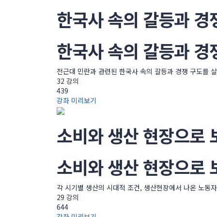
한국사 속의 갈등과 경쟁
한국사 속의 갈등과 경쟁
전근대 민란과 관련된 한국사 속의 갈등과 경쟁 구도를 살
32 강의
439
강좌 미리보기
소비와 생산 현장으로 
소비와 생산 현장으로 
각 시기별 생산의 시대적 조건, 생산현장에서 나온 노동
29 강의
644
강좌 미리보기