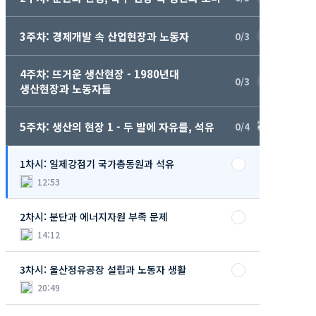
3주차: 경제개발 속 산업현장과 노동자
0/3
4주차: 뜨거운 생산현장 - 1980년대
0/3
생산현장과 노동자들
5주차: 생산의 현장 1 - 두 발에 자유를, 석유
0/4
1차시: 일제강점기 국가총동원과 석유
12:53
2차시: 분단과 에너지자원 부족 문제
14:12
3차시: 울산정유공장 설립과 노동자 생활
20:49