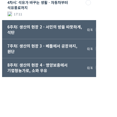
4차시: 석유가 바꾸는 생활 - 자동차부터
석유풍로까지
17:11
6주차: 생산의 현장 2 - 서민의 방을 따뜻하게,
0/4
석탄
7주차: 생산의 현장 3 - 베틀에서 공장까지,
0/4
원단
8주차: 생산의 현장 4 - 영양보충에서
0/4
기업형농가로, 소와 우유