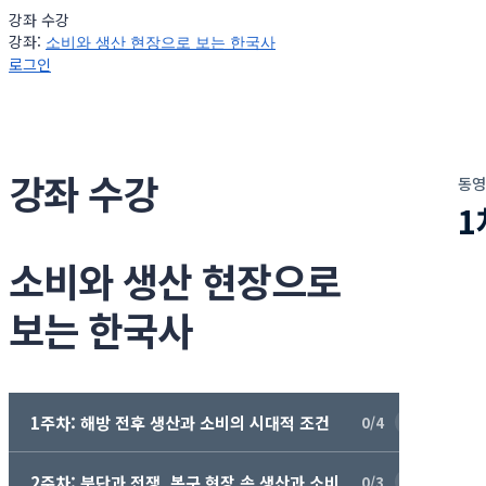
강좌 수강
강좌:
소비와 생산 현장으로 보는 한국사
로그인
강좌 수강
동영
1
소비와 생산 현장으로
보는 한국사
1주차: 해방 전후 생산과 소비의 시대적 조건
0/4
2주차: 분단과 전쟁, 복구 현장 속 생산과 소비
0/3