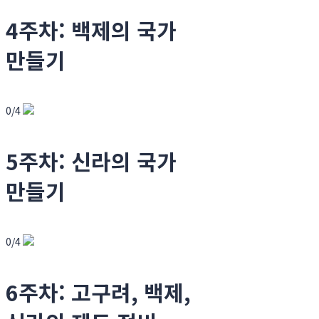
4주차: 백제의 국가
만들기
0/4
5주차: 신라의 국가
만들기
0/4
6주차: 고구려, 백제,