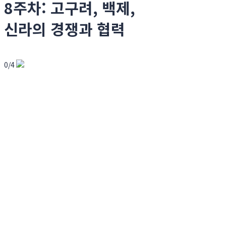
8주차: 고구려, 백제,
신라의 경쟁과 협력
0/4