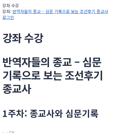
강좌 수강
강좌:
반역자들의 종교 – 심문 기록으로 보는 조선후기 종교사
로그인
강좌 수강
반역자들의 종교 – 심문
기록으로 보는 조선후기
종교사
1주차: 종교사와 심문기록