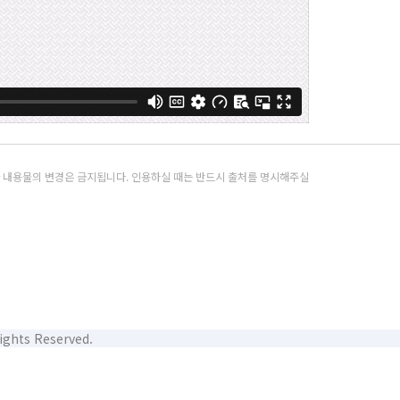
과 내용물의 변경은 금지됩니다. 인용하실 때는 반드시 출처를 명시해주실
Rights Reserved.