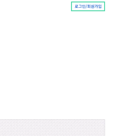
로그인/회원가입